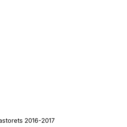
astorets 2016-2017