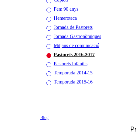
Fem 90 anys
Hemeroteca
Jornada de Pastorets
Jornada Gastronòmiques
Mitjans de comunicació
Pastorets 2016-2017
Pastorets Infantils
Temporada 2014-15
Temporada 2015-16
Blog
P